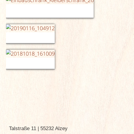
Talstraße 11 | 55232 Alzey